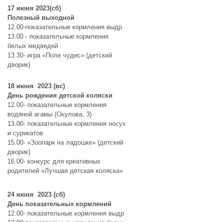
17 июня 2023(сб)
Полезный выходной
12.00-показательные кормления выдр
13.00 - показательные кормления
белых медведей
13.30- игра «Поле чудес» (детский
дворик)
18 июня 2023 (вс)
День рождения детской коляски
12.00- показательные кормления
водяной агамы (Окулова, 3)
13.00- показательные кормления носух
и сурикатов
15.00- «Зоопарк на ладошке» (детский
дворик)
16.00- конкурс для креативных
родителей «Лучшая детская коляска»
24 июня 2023 (сб)
День показательных кормлений
12.00- показательные кормления выдр