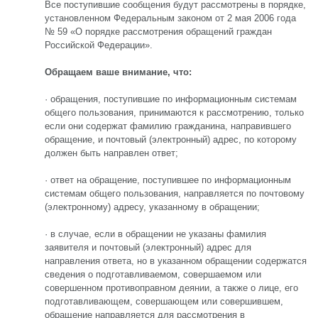
Все поступившие сообщения будут рассмотрены в порядке,
установленном Федеральным законом от 2 мая 2006 года
№ 59 «О порядке рассмотрения обращений граждан
Российской Федерации».
Обращаем ваше внимание, что:
· обращения, поступившие по информационным системам
общего пользования, принимаются к рассмотрению, только
если они содержат фамилию гражданина, направившего
обращение, и почтовый (электронный) адрес, по которому
должен быть направлен ответ;
· ответ на обращение, поступившее по информационным
системам общего пользования, направляется по почтовому
(электронному) адресу, указанному в обращении;
· в случае, если в обращении не указаны фамилия
заявителя и почтовый (электронный) адрес для
направления ответа, но в указанном обращении содержатся
сведения о подготавливаемом, совершаемом или
совершенном противоправном деянии, а также о лице, его
подготавливающем, совершающем или совершившем,
обращение направляется для рассмотрения в