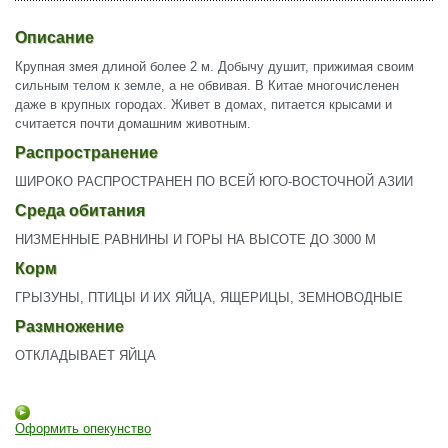
Описание
Крупная змея длиной более 2 м. Добычу душит, прижимая своим
сильным телом к земле, а не обвивая. В Китае многочисленен
даже в крупных городах. Живет в домах, питается крысами и
считается почти домашним животным.
Распространение
ШИРОКО РАСПРОСТРАНЕН ПО ВСЕЙ ЮГО-ВОСТОЧНОЙ АЗИИ
Среда обитания
НИЗМЕННЫЕ РАВНИНЫ И ГОРЫ НА ВЫСОТЕ ДО 3000 М
Корм
ГРЫЗУНЫ, ПТИЦЫ И ИХ ЯЙЦА, ЯЩЕРИЦЫ, ЗЕМНОВОДНЫЕ
Размножение
ОТКЛАДЫВАЕТ ЯЙЦА
Оформить опекунство