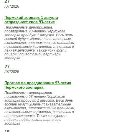
27
/07/2026
Пермский зоопарк 1 августа
отпразднует свое 93-летие
Праздничные мероприятия,
посвященные 93-летию Пермского
зоопарка пройдут 1 августа. Весь день
гостей будут ждать познавательные
активности, интерактивные площадки,
показательные кормления, спектакль и
пенная вечеринка. Также конкурсы и
подарки подготовили партнеры
зоопарка.
27
/07/2026
Программа празднования 93-летия
Пермского зоопарка
Праздничные мероприятия,
посвященные 93-летию Пермского
зоопарка пройдут 1 августа. Весь день
гостей будут ждать познавательные
активности, интерактивные площадки,
показательные кормления, спектакль и
пенная вечеринка. Также конкурсы и
подарки подготовили партнеры
зоопарка