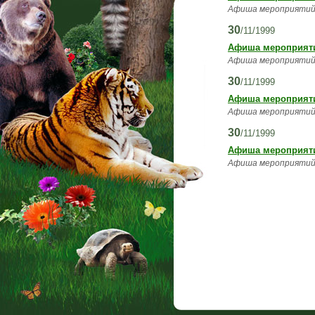
Афиша мероприятий 
30
/11/1999
Афиша мероприятий
Афиша мероприятий 
30
/11/1999
Афиша мероприятий
Афиша мероприятий 
30
/11/1999
Афиша мероприятий
Афиша мероприятий 