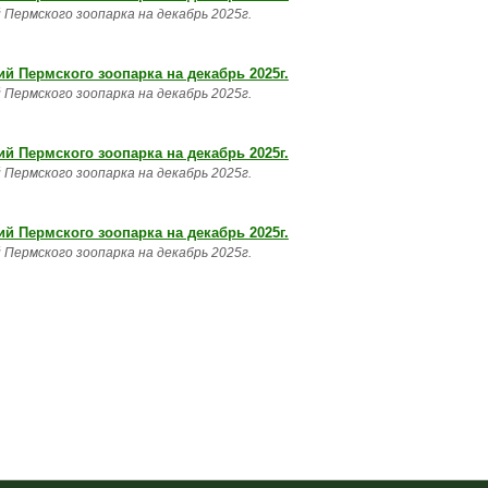
Пермского зоопарка на декабрь 2025г.
 Пермского зоопарка на декабрь 2025г.
Пермского зоопарка на декабрь 2025г.
 Пермского зоопарка на декабрь 2025г.
Пермского зоопарка на декабрь 2025г.
 Пермского зоопарка на декабрь 2025г.
Пермского зоопарка на декабрь 2025г.