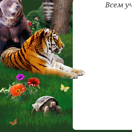
Всем у