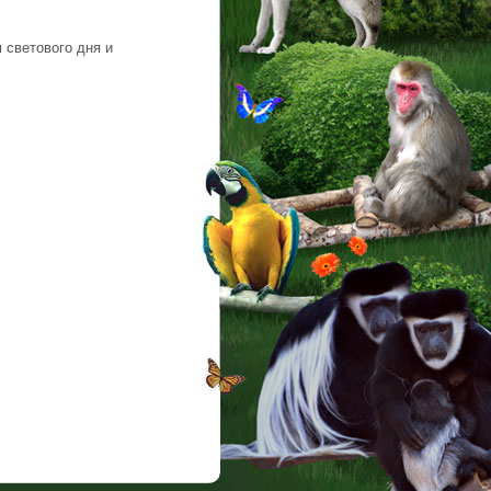
 светового дня и