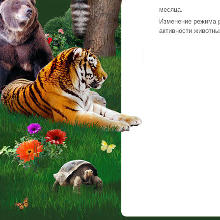
месяца.
Изменение режима р
активности животны