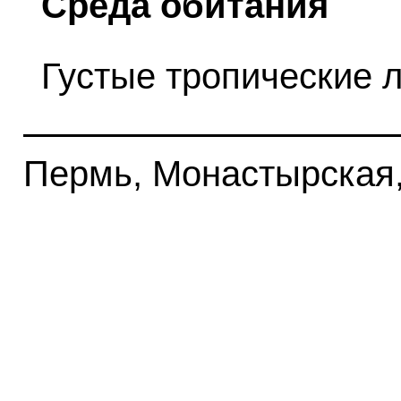
Среда обитания
Густые тропические 
Пермь, Монастырская, 1