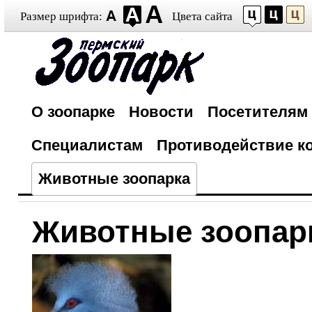
Размер шрифта:
Цвета сайта
О зоопарке
Новости
Посетителям
Специалистам
Противодействие к
Животные зоопарка
Животные зоопар