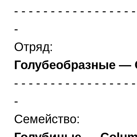
Отряд:
Голубеобразные — 
Семейство: