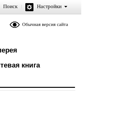
Поиск
Настройки
Обычная версия сайта
лерея
тевая книга