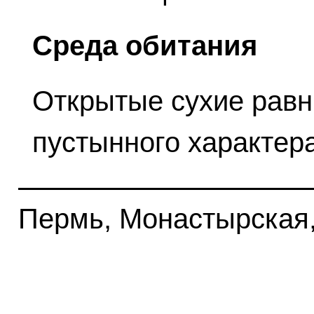
Среда обитания
Открытые сухие равн
пустынного характер
Пермь, Монастырская, 1