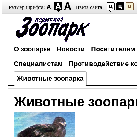
Размер шрифта:
Цвета сайта
О зоопарке
Новости
Посетителям
Специалистам
Противодействие к
Животные зоопарка
Животные зоопар