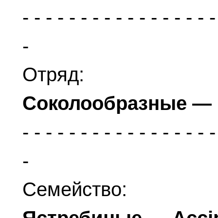
Отряд:
Соколообразные — 
Семейство: